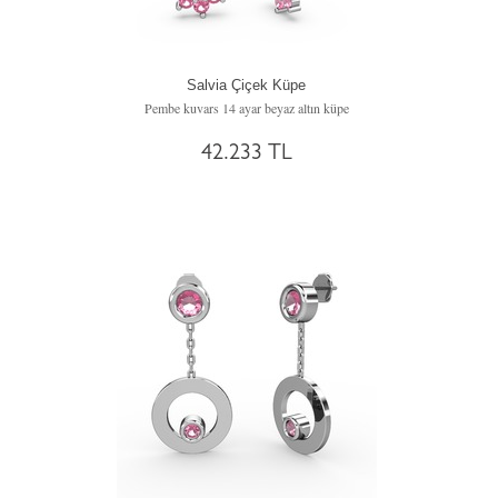
Salvia Çiçek Küpe
Pembe kuvars 14 ayar beyaz altın küpe
42.233 TL