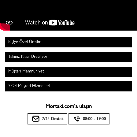
Kişiye Özel Üretim
Takınız Nasıl Üretiliyor
Müşteri Memnuniyeti
7/24 Müşteri Hizmetleri
Mortaki.com'a ulaşın
7/24 Destek
08:00 - 19:00