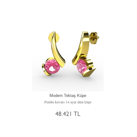
Modern Tektaş Küpe
Pembe kuvars 14 ayar altın küpe
48.421 TL