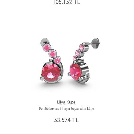
105.152 TL
Lilya Küpe
Pembe kuvars 14 ayar beyaz altın küpe
53.574 TL