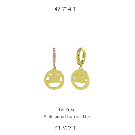
47.734 TL
Lol Küpe
Pembe kuvars 14 ayar altın küpe
63.522 TL