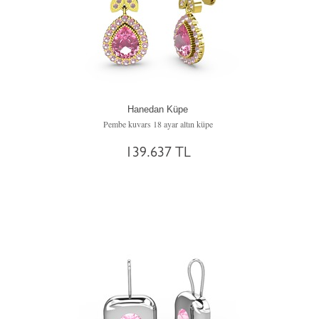
Hanedan Küpe
Pembe kuvars 18 ayar altın küpe
139.637 TL