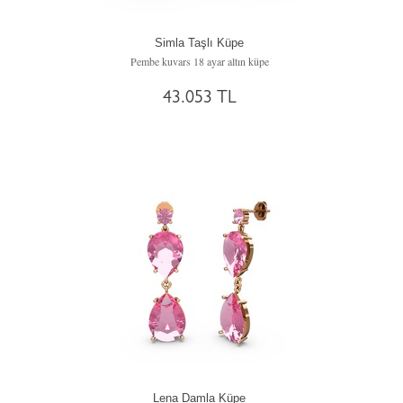
Simla Taşlı Küpe
Pembe kuvars 18 ayar altın küpe
43.053 TL
Lena Damla Küpe