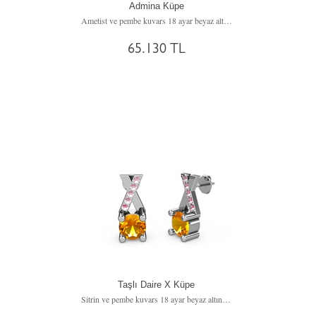
Admina Küpe
Ametist ve pembe kuvars 18 ayar beyaz altın küpe
65.130 TL
Taşlı Daire X Küpe
Sitrin ve pembe kuvars 18 ayar beyaz altın küpe