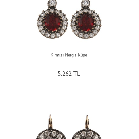
Kırmızı Nergis Küpe
5.262 TL