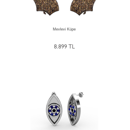
Mevlevi Küpe
8.899 TL