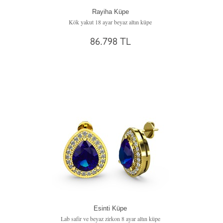
Rayiha Küpe
Kök yakut 18 ayar beyaz altın küpe
86.798 TL
Esinti Küpe
Lab safir ve beyaz zirkon 8 ayar altın küpe