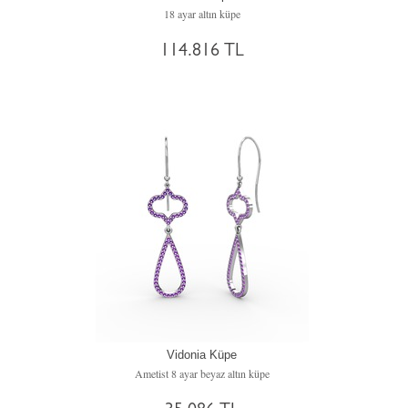
18 ayar altın küpe
114.816 TL
Vidonia Küpe
Ametist 8 ayar beyaz altın küpe