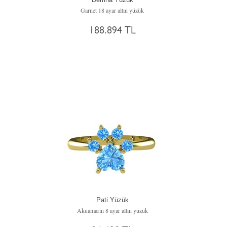
Garnet 18 ayar altın yüzük
188.894 TL
Pati Yüzük
Akuamarin 8 ayar altın yüzük