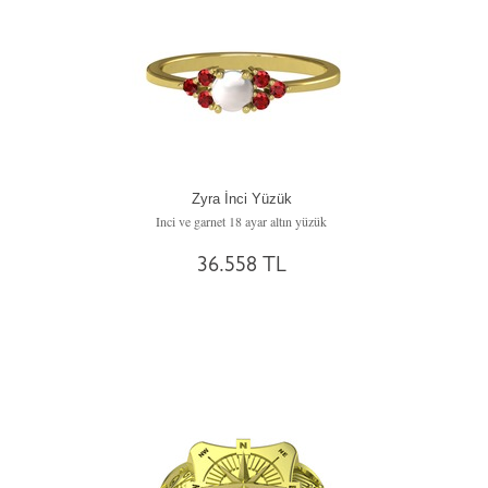
Zyra İnci Yüzük
Inci ve garnet 18 ayar altın yüzük
36.558 TL