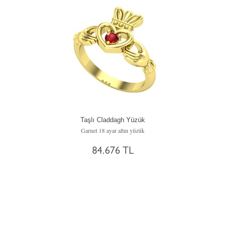
Taşlı Claddagh Yüzük
Garnet 18 ayar altın yüzük
84.676 TL