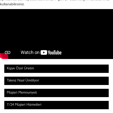
kullanabilirsiniz.
Kişiye Özel Üretim
Takınız Nasıl Üretiliyor
Müşteri Memnuniyeti
7/24 Müşteri Hizmetleri