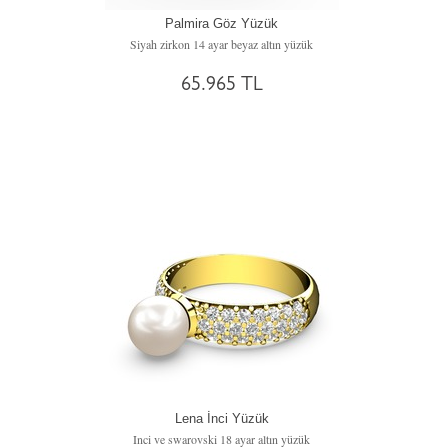
Palmira Göz Yüzük
Siyah zirkon 14 ayar beyaz altın yüzük
65.965 TL
Lena İnci Yüzük
Inci ve swarovski 18 ayar altın yüzük