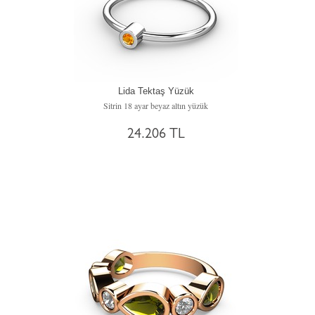
Lida Tektaş Yüzük
Sitrin 18 ayar beyaz altın yüzük
24.206 TL