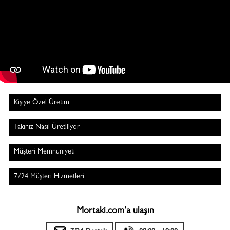
Kişiye Özel Üretim
Takınız Nasıl Üretiliyor
Müşteri Memnuniyeti
7/24 Müşteri Hizmetleri
Mortaki.com'a ulaşın