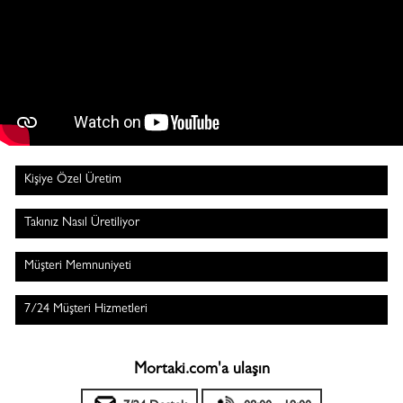
Kişiye Özel Üretim
Takınız Nasıl Üretiliyor
Müşteri Memnuniyeti
7/24 Müşteri Hizmetleri
Mortaki.com'a ulaşın