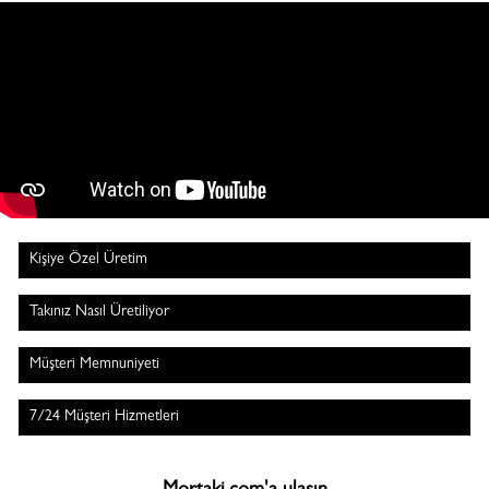
Kişiye Özel Üretim
Takınız Nasıl Üretiliyor
Müşteri Memnuniyeti
7/24 Müşteri Hizmetleri