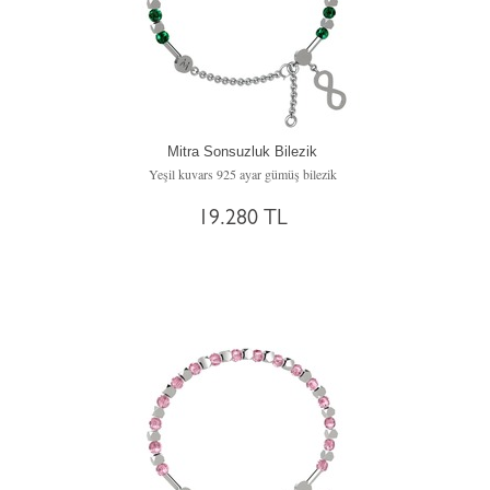
Mitra Sonsuzluk Bilezik
Yeşil kuvars 925 ayar gümüş bilezik
19.280 TL