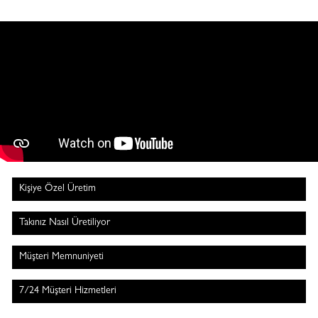
Kişiye Özel Üretim
Takınız Nasıl Üretiliyor
Müşteri Memnuniyeti
7/24 Müşteri Hizmetleri