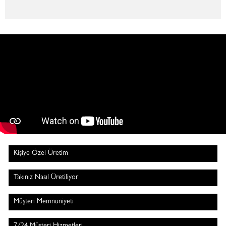
Kişiye Özel Üretim
Takınız Nasıl Üretiliyor
Müşteri Memnuniyeti