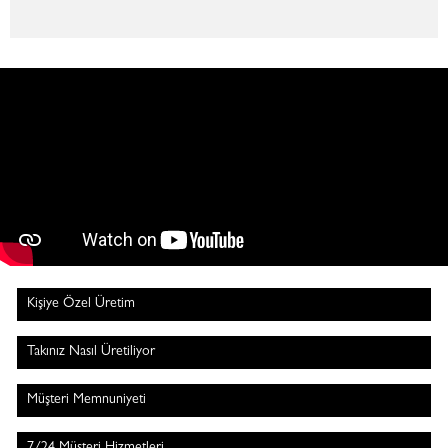
Kişiye Özel Üretim
Takınız Nasıl Üretiliyor
Müşteri Memnuniyeti