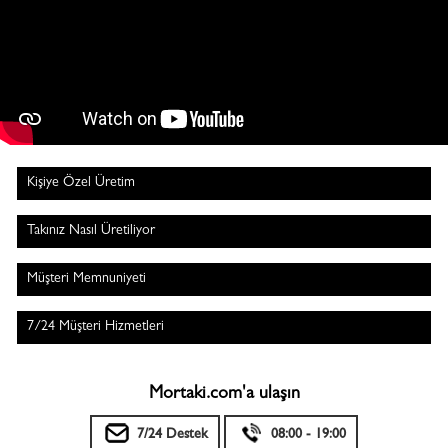
Kişiye Özel Üretim
Takınız Nasıl Üretiliyor
Müşteri Memnuniyeti
7/24 Müşteri Hizmetleri
Mortaki.com'a ulaşın
7/24 Destek
08:00 - 19:00