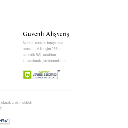
Güvenli Alışveriş
Mortakı.com ile tarayıcınız
arasındaki iletişim 256 bit
simetrik SSL anahtarı
kullanılarak şifrelenmektedir.
olarak üretilmektedir.
z.