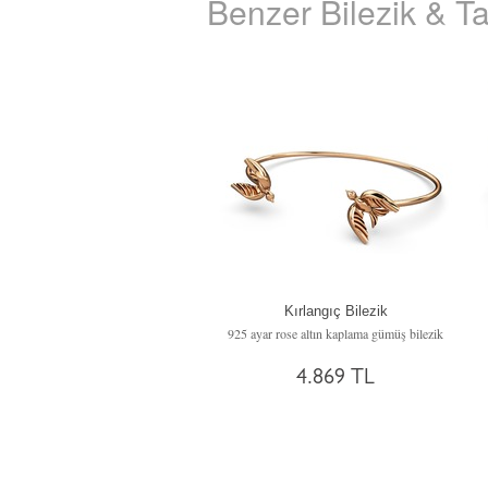
Benzer Bilezik & Ta
Kırlangıç Bilezik
925 ayar rose altın kaplama gümüş bilezik
4.869 TL