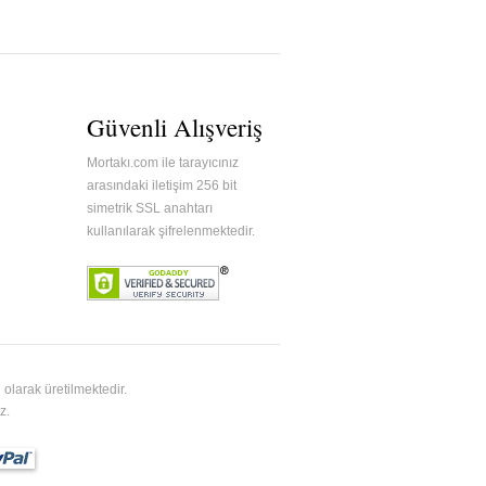
Güvenli Alışveriş
Mortakı.com ile tarayıcınız
arasındaki iletişim 256 bit
simetrik SSL anahtarı
kullanılarak şifrelenmektedir.
olarak üretilmektedir.
z.