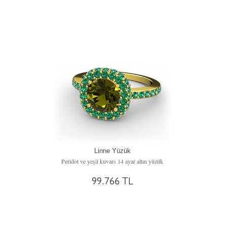
Linne Yüzük
Peridot ve yeşil kuvars 14 ayar altın yüzük
99.766 TL