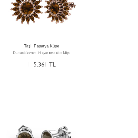
Taşlı Papatya Küpe
Dumanlı kuvars 14 ayar rose altın küpe
115.361 TL