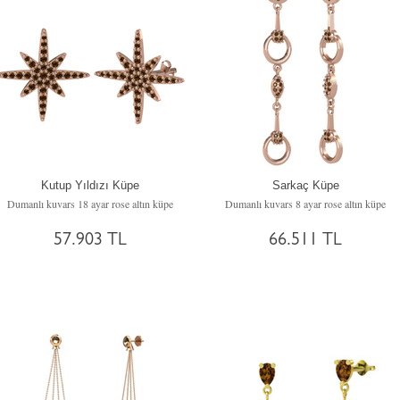
Kutup Yıldızı Küpe
Sarkaç Küpe
Dumanlı kuvars 18 ayar rose altın küpe
Dumanlı kuvars 8 ayar rose altın küpe
57.903 TL
66.511 TL