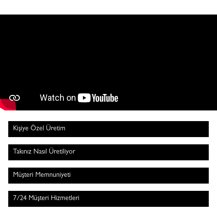
Kişiye Özel Üretim
Takınız Nasıl Üretiliyor
Müşteri Memnuniyeti
7/24 Müşteri Hizmetleri