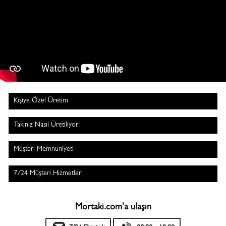
Kişiye Özel Üretim
Takınız Nasıl Üretiliyor
Müşteri Memnuniyeti
7/24 Müşteri Hizmetleri
Mortaki.com'a ulaşın