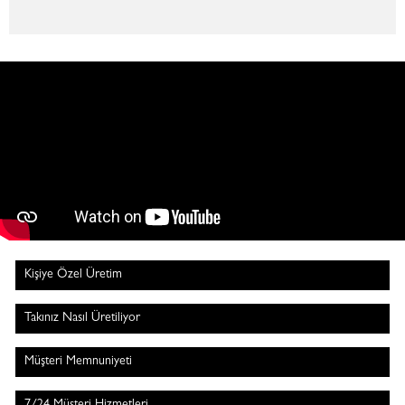
Kişiye Özel Üretim
Takınız Nasıl Üretiliyor
Müşteri Memnuniyeti