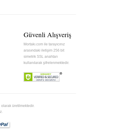
Güvenli Alışveriş
Mortakı.com ile tarayıcınız
arasındaki iletişim 256 bit
simetrik SSL anahtarı
kullanılarak şifrelenmektedir.
olarak üretilmektedir.
z.