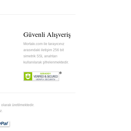
Güvenli Alışveriş
Mortakı.com ile tarayıcınız
arasındaki iletişim 256 bit
simetrik SSL anahtarı
kullanılarak şifrelenmektedir.
olarak üretilmektedir.
z.