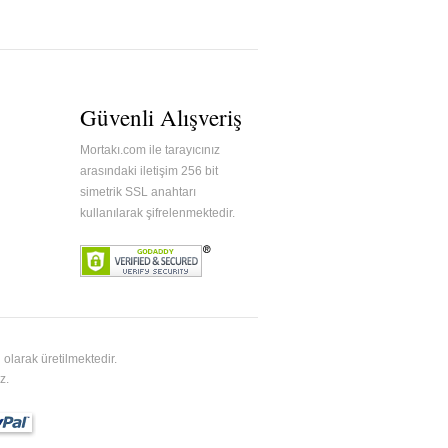
Güvenli Alışveriş
Mortakı.com ile tarayıcınız
arasındaki iletişim 256 bit
simetrik SSL anahtarı
kullanılarak şifrelenmektedir.
olarak üretilmektedir.
z.