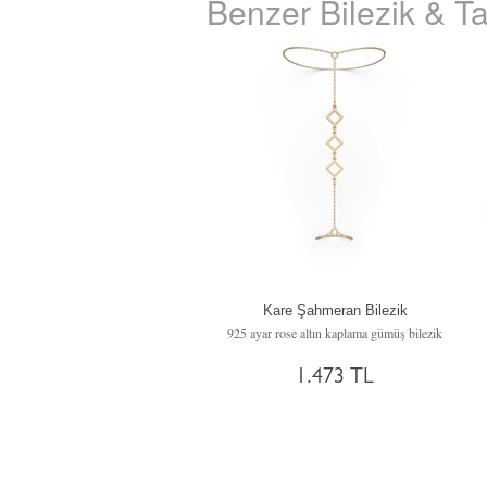
Benzer Bilezik & Ta
Kare Şahmeran Bilezik
925 ayar rose altın kaplama gümüş bilezik
1.473 TL