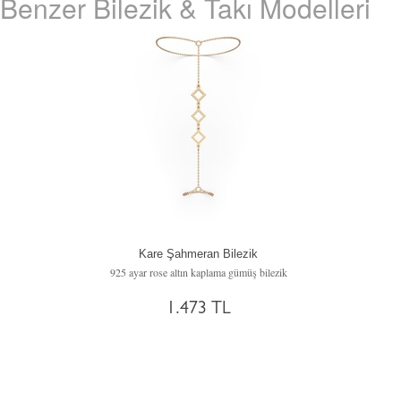
Benzer Bilezik & Takı Modelleri
Kare Şahmeran Bilezik
925 ayar rose altın kaplama gümüş bilezik
1.473 TL