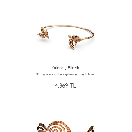
Kırlangıç Bilezik
925 ayar rose altın kaplama gümüş bilezik
4.869 TL