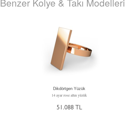
Benzer Kolye & Takı Modelleri
Dikdörtgen Yüzük
14 ayar rose altın yüzük
51.088 TL