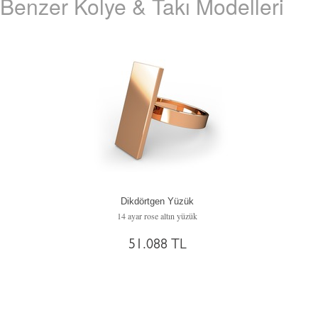
Benzer Kolye & Takı Modelleri
Dikdörtgen Yüzük
14 ayar rose altın yüzük
51.088 TL