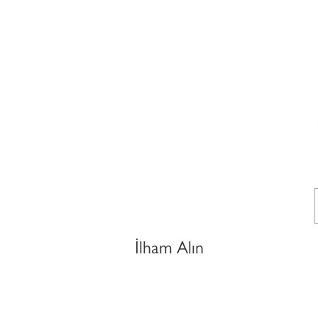
İlham Alın