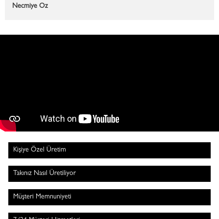
Necmiye Öz
Kişiye Özel Üretim
Takınız Nasıl Üretiliyor
Müşteri Memnuniyeti