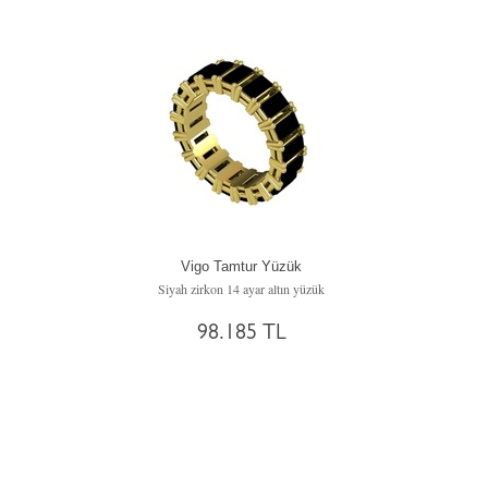
Vigo Tamtur Yüzük
Siyah zirkon 14 ayar altın yüzük
98.185 TL