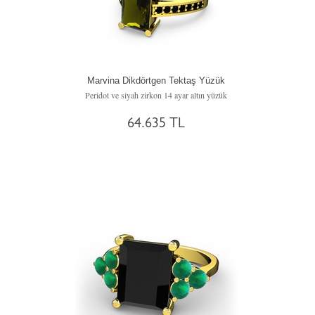
Marvina Dikdörtgen Tektaş Yüzük
Peridot ve siyah zirkon 14 ayar altın yüzük
64.635 TL