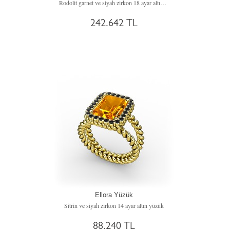
Rodolit garnet ve siyah zirkon 18 ayar altın yüzük
242.642 TL
Ellora Yüzük
Sitrin ve siyah zirkon 14 ayar altın yüzük
88.240 TL