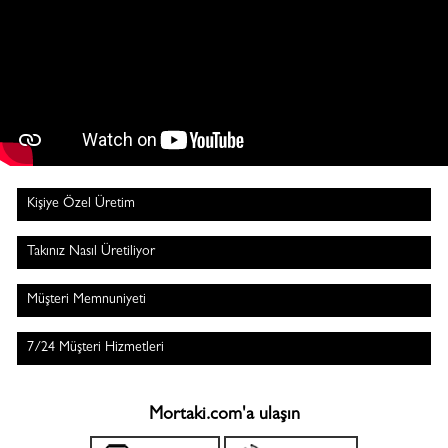
Kişiye Özel Üretim
Takınız Nasıl Üretiliyor
Müşteri Memnuniyeti
7/24 Müşteri Hizmetleri
Mortaki.com'a ulaşın