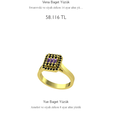
Vena Baget Yüzük
Swarovski ve siyah zirkon 14 ayar altın yüzük
58.116 TL
Yue Baget Yüzük
Ametist ve siyah zirkon 8 ayar altın yüzük