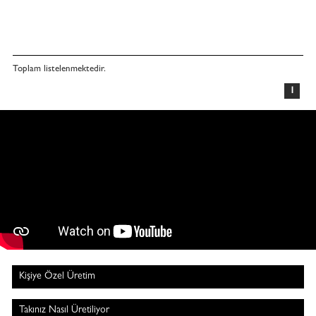
Toplam
listelenmektedir.
1
Kişiye Özel Üretim
Takınız Nasıl Üretiliyor