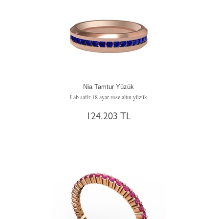
Nia Tamtur Yüzük
Lab safir 18 ayar rose altın yüzük
124.203 TL