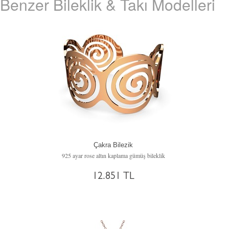
Benzer Bileklik & Takı Modelleri
Çakra Bilezik
925 ayar rose altın kaplama gümüş bileklik
12.851 TL