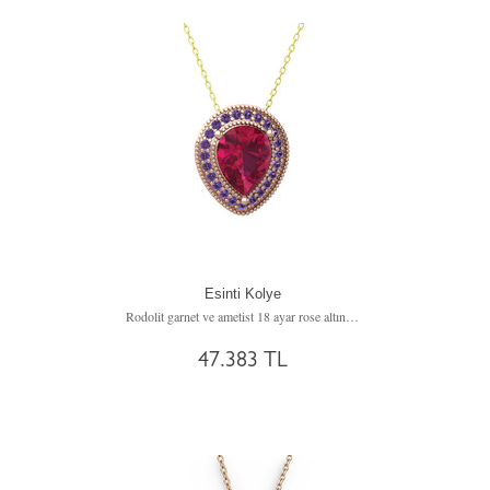
Esinti Kolye
Rodolit garnet ve ametist 18 ayar rose altın kolye (40 cm altın rolo zincir)
47.383 TL