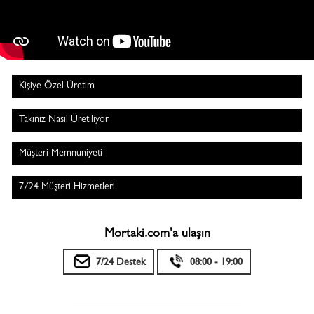
Kişiye Özel Üretim
Takınız Nasıl Üretiliyor
Müşteri Memnuniyeti
7/24 Müşteri Hizmetleri
Mortaki.com'a ulaşın
7/24 Destek
08:00 - 19:00