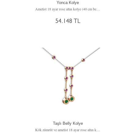
Yonca Kolye
Ametist 18 ayar rose altın kolye (40 cm beyaz altın rolo zincir)
54.148 TL
Taşlı Belly Kolye
Kök zümrüt ve ametist 18 ayar rose altın kolye (40 cm beyaz altın rolo zincir)