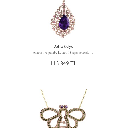
Dalila Kolye
Ametist ve pembe kuvars 18 ayar rose altın kolye (40 cm beyaz altın rolo zincir)
115.349 TL