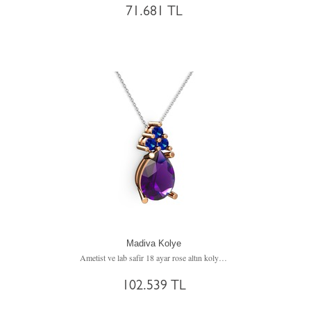
71.681 TL
Madiva Kolye
Ametist ve lab safir 18 ayar rose altın kolye (40 cm beyaz altın rolo zincir)
102.539 TL