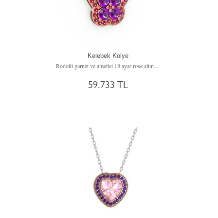
Kelebek Kolye
Rodolit garnet ve ametist 18 ayar rose altın kolye (40 cm rose altın rolo zincir)
59.733 TL