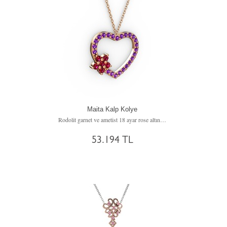
Maita Kalp Kolye
Rodolit garnet ve ametist 18 ayar rose altın kolye (40 cm rose altın rolo zincir)
53.194 TL