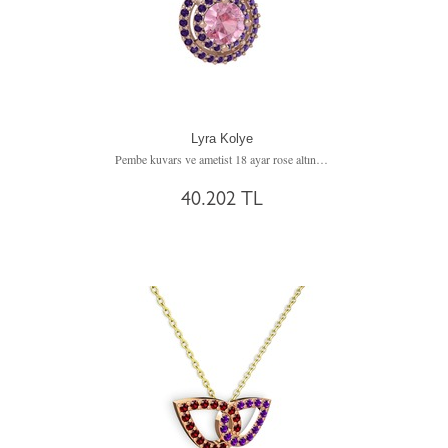
Lyra Kolye
Pembe kuvars ve ametist 18 ayar rose altın kolye (40 cm rose altın rolo zincir)
40.202 TL