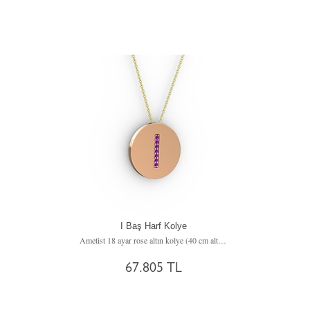
I Baş Harf Kolye
Ametist 18 ayar rose altın kolye (40 cm altın rolo zincir)
67.805 TL