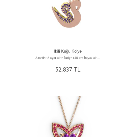
İkili Kuğu Kolye
Ametist 8 ayar altın kolye (40 cm beyaz altın rolo zincir)
52.837 TL