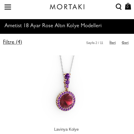
0
Ametist 18 Ayar Rose Altın Kolye Modelleri
Filtre (4)
Sayfa
2
/ 11
İleri
Geri
Lavinya Kolye