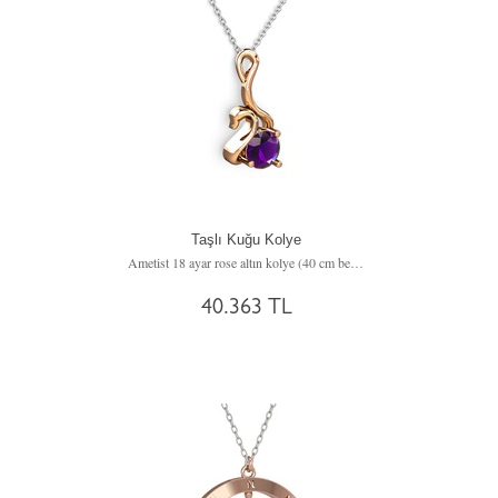
Taşlı Kuğu Kolye
Ametist 18 ayar rose altın kolye (40 cm beyaz altın rolo zincir)
40.363 TL