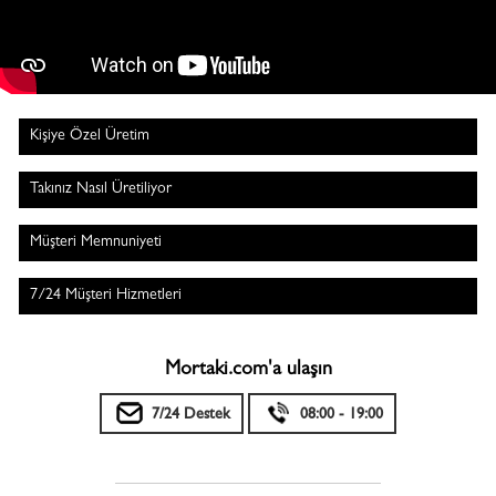
Kişiye Özel Üretim
Takınız Nasıl Üretiliyor
Müşteri Memnuniyeti
7/24 Müşteri Hizmetleri
Mortaki.com'a ulaşın
7/24 Destek
08:00 - 19:00