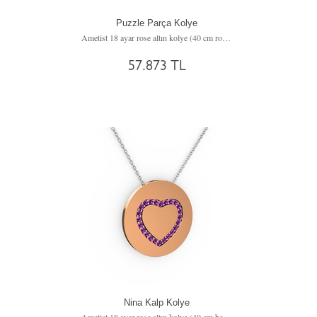
Puzzle Parça Kolye
Ametist 18 ayar rose altın kolye (40 cm rose altın rolo zincir)
57.873 TL
Nina Kalp Kolye