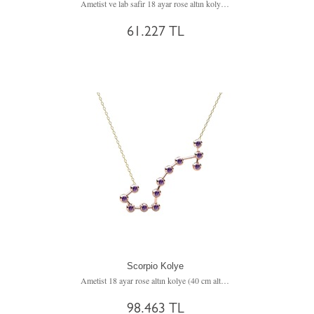
Ametist ve lab safir 18 ayar rose altın kolye (40 cm altın rolo zincir)
61.227 TL
Scorpio Kolye
Ametist 18 ayar rose altın kolye (40 cm altın rolo zincir)
98.463 TL