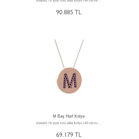
Ametist 18 ayar rose altın kolye (40 cm beyaz altın rolo zincir)
90.885 TL
M Baş Harf Kolye
Ametist 18 ayar rose altın kolye (40 cm rose altın rolo zincir)
69.179 TL