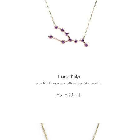
Taurus Kolye
Ametist 18 ayar rose altın kolye (40 cm altın rolo zincir)
82.892 TL