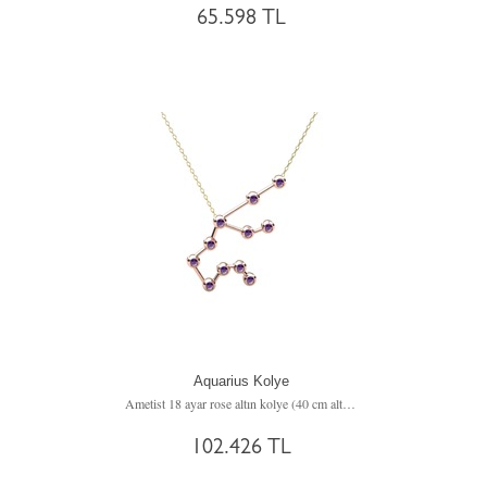
65.598 TL
Aquarius Kolye
Ametist 18 ayar rose altın kolye (40 cm altın rolo zincir)
102.426 TL