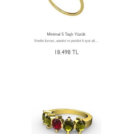
Minimal 5 Taşlı Yüzük
Pembe kuvars, ametist ve peridot 8 ayar altın yüzük
18.498 TL