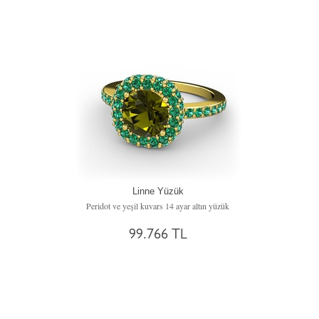
Linne Yüzük
Peridot ve yeşil kuvars 14 ayar altın yüzük
99.766 TL