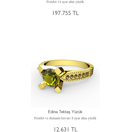
Peridot 14 ayar altın yüzük
197.755 TL
Edina Tektaş Yüzük
Peridot ve dumanlı kuvars 8 ayar altın yüzük
12.631 TL