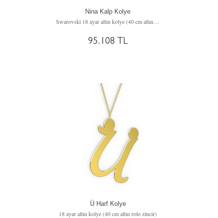
Nina Kalp Kolye
Swarovski 18 ayar altın kolye (40 cm altın rolo zincir)
95.108 TL
Ü Harf Kolye
18 ayar altın kolye (40 cm altın rolo zincir)