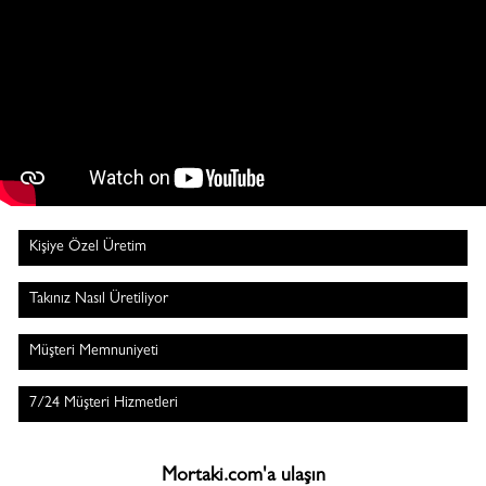
Kişiye Özel Üretim
Takınız Nasıl Üretiliyor
Müşteri Memnuniyeti
7/24 Müşteri Hizmetleri
Mortaki.com'a ulaşın