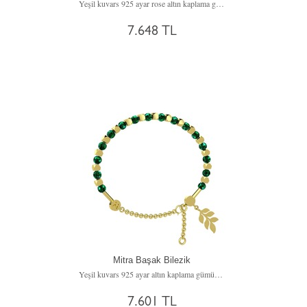
Yeşil kuvars 925 ayar rose altın kaplama gümüş bilezik
7.648 TL
Mitra Başak Bilezik
Yeşil kuvars 925 ayar altın kaplama gümüş bilezik
7.601 TL