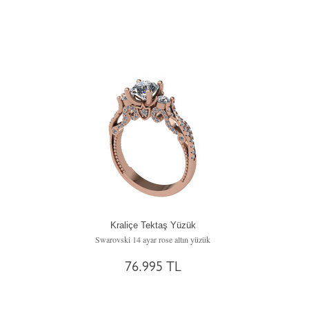
Kraliçe Tektaş Yüzük
Swarovski 14 ayar rose altın yüzük
76.995 TL