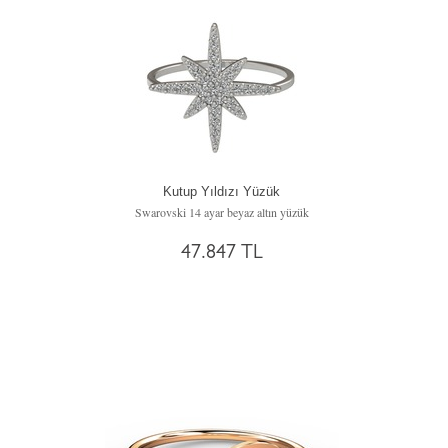
Kutup Yıldızı Yüzük
Swarovski 14 ayar beyaz altın yüzük
47.847 TL