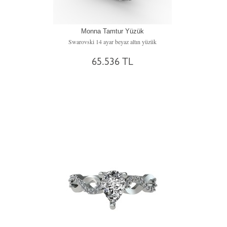
Monna Tamtur Yüzük
Swarovski 14 ayar beyaz altın yüzük
65.536 TL