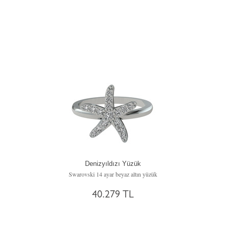
Denizyıldızı Yüzük
Swarovski 14 ayar beyaz altın yüzük
40.279 TL