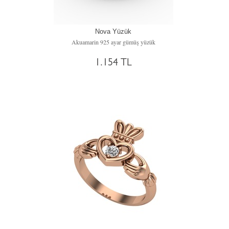
Nova Yüzük
Akuamarin 925 ayar gümüş yüzük
1.154 TL