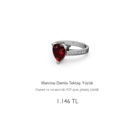
Marvina Damla Tektaş Yüzük
Garnet ve swarovski 925 ayar gümüş yüzük
1.146 TL