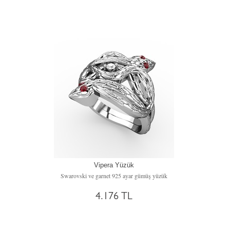
Vipera Yüzük
Swarovski ve garnet 925 ayar gümüş yüzük
4.176 TL