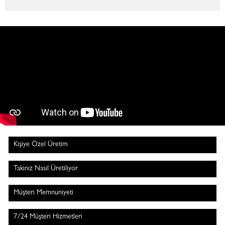
Kişiye Özel Üretim
Takınız Nasıl Üretiliyor
Müşteri Memnuniyeti
7/24 Müşteri Hizmetleri