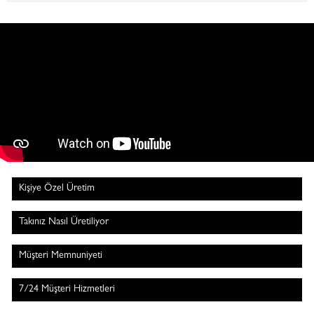
Kişiye Özel Üretim
Takınız Nasıl Üretiliyor
Müşteri Memnuniyeti
7/24 Müşteri Hizmetleri