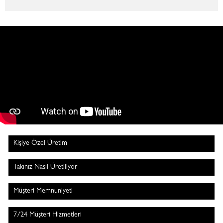
Kişiye Özel Üretim
Takınız Nasıl Üretiliyor
Müşteri Memnuniyeti
7/24 Müşteri Hizmetleri