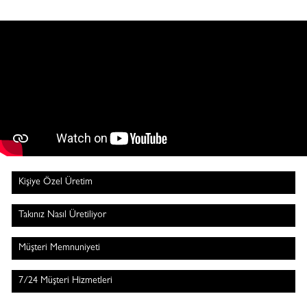
Kişiye Özel Üretim
Takınız Nasıl Üretiliyor
Müşteri Memnuniyeti
7/24 Müşteri Hizmetleri