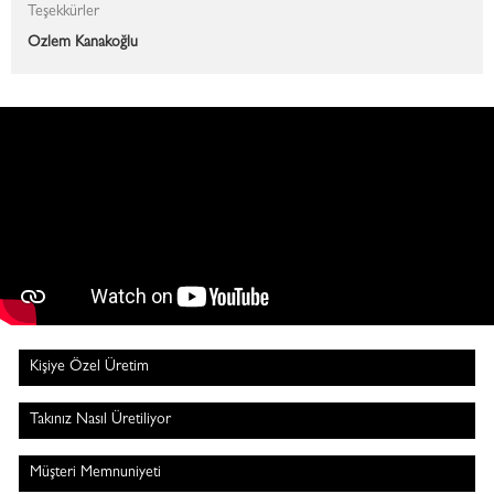
Teşekkürler
Özlem Kanakoğlu
Kişiye Özel Üretim
Takınız Nasıl Üretiliyor
Müşteri Memnuniyeti