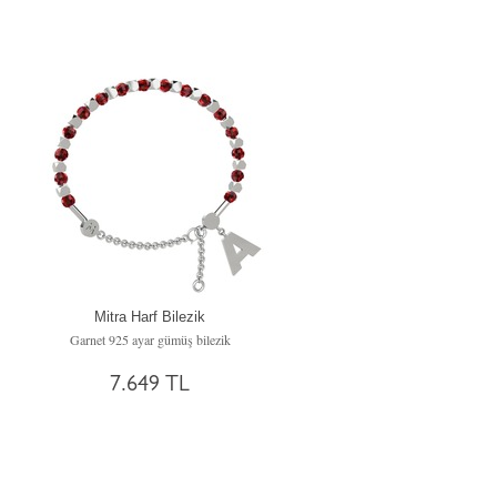
Mitra Harf Bilezik
Garnet 925 ayar gümüş bilezik
7.649 TL