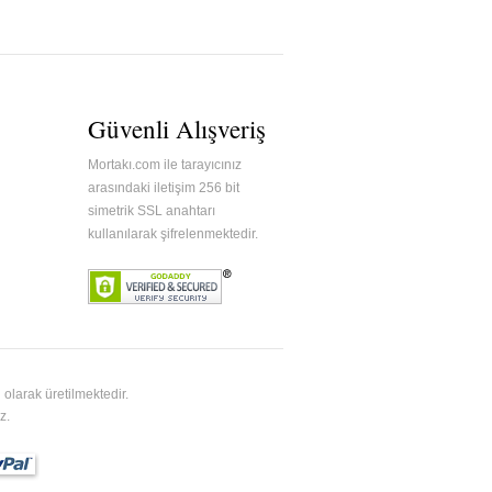
Güvenli Alışveriş
Mortakı.com ile tarayıcınız
arasındaki iletişim 256 bit
simetrik SSL anahtarı
kullanılarak şifrelenmektedir.
olarak üretilmektedir.
z.