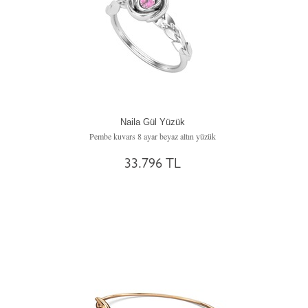
Naila Gül Yüzük
Pembe kuvars 8 ayar beyaz altın yüzük
33.796 TL