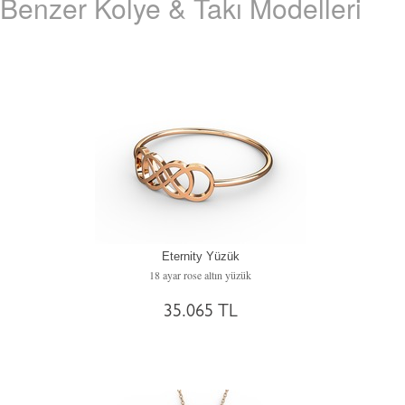
Benzer Kolye & Takı Modelleri
Eternity Yüzük
18 ayar rose altın yüzük
35.065 TL