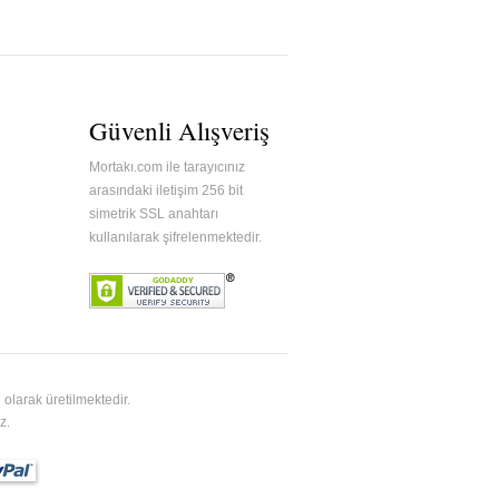
Güvenli Alışveriş
Mortakı.com ile tarayıcınız
arasındaki iletişim 256 bit
simetrik SSL anahtarı
kullanılarak şifrelenmektedir.
olarak üretilmektedir.
z.